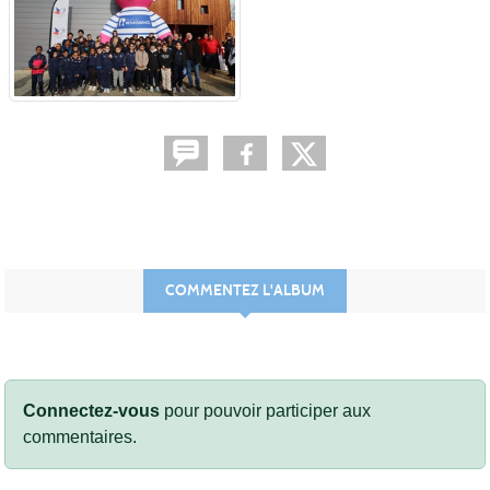
COMMENTEZ L'ALBUM
Connectez-vous
pour pouvoir participer aux
commentaires.