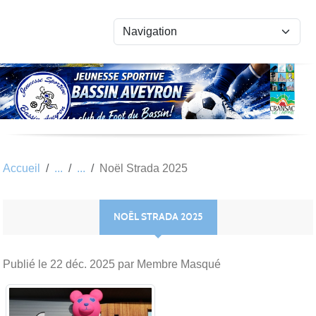
Panneau de gestion des cookies
Accueil
Noël Strada 2025
NOËL STRADA 2025
Publié le
22 déc. 2025
par Membre Masqué