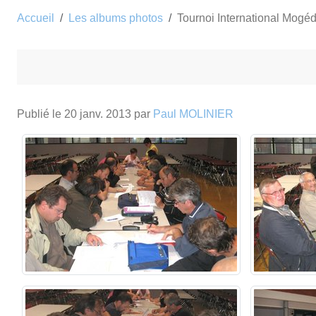
Accueil
Les albums photos
Tournoi International Mogé
Publié le
20 janv. 2013
par
Paul MOLINIER