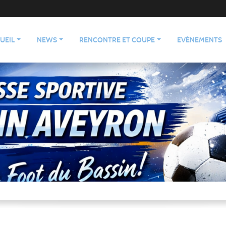
UEIL
NEWS
RENCONTRE ET COUPE
EVÉNEMENTS