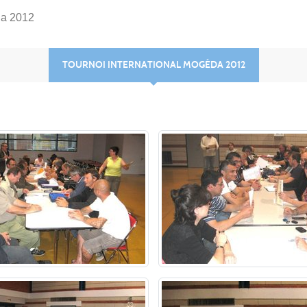
da 2012
TOURNOI INTERNATIONAL MOGÉDA 2012