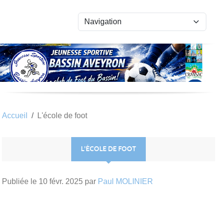
Panneau de gestion des cookies
Accueil
L'école de foot
L'ÉCOLE DE FOOT
Publiée le
10 févr. 2025
par
Paul MOLINIER