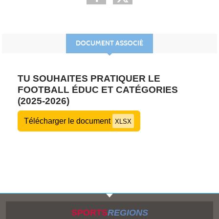
DOCUMENT ASSOCIÉ
TU SOUHAITES PRATIQUER LE
FOOTBALL ÉDUC ET CATÉGORIES
(2025-2026)
Télécharger le document
XLSX
SPORTS
REGIONS