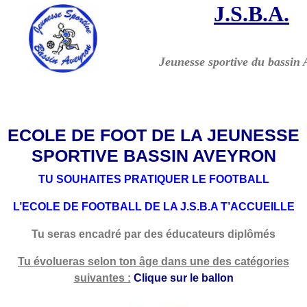
J.S.B.A.
Jeunesse sportive
du bassin
ECOLE DE FOOT DE LA JEUNESSE
SPORTIVE BASSIN AVEYRON
TU SOUHAITES PRATIQUER LE FOOTBALL
L’ECOLE DE FOOTBALL DE LA J.S.B.A T’ACCUEILLE
Tu seras encadré par des éducateurs diplômés
Tu évolueras selon ton âge dans une des catégories
suivantes :
Clique sur le ballon