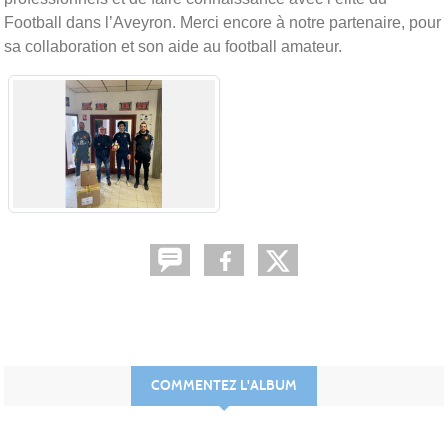
Football dans l’Aveyron. Merci encore à notre partenaire, pour
sa collaboration et son aide au football amateur.
COMMENTEZ L'ALBUM