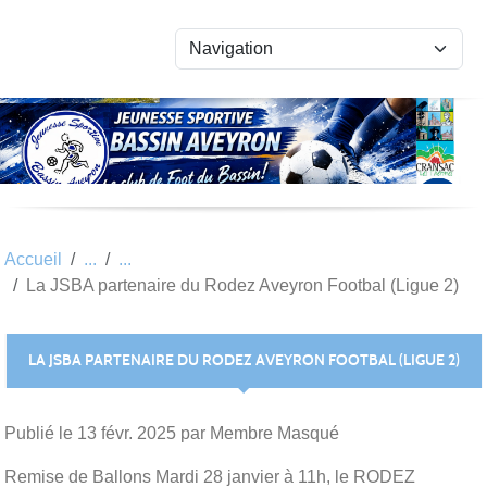
Panneau de gestion des cookies
Accueil
La JSBA partenaire du Rodez Aveyron Footbal (Ligue 2)
LA JSBA PARTENAIRE DU RODEZ AVEYRON FOOTBAL (LIGUE 2)
Publié le
13 févr. 2025
par Membre Masqué
Remise de Ballons Mardi 28 janvier à 11h, le RODEZ