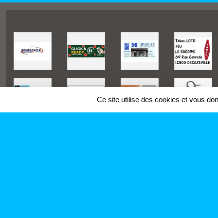
Ce site utilise des cookies et vous do