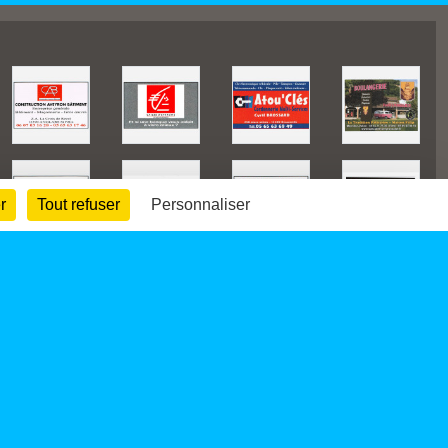
r
Tout refuser
Personnaliser