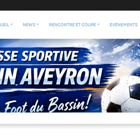
UEIL
NEWS
RENCONTRE ET COUPE
EVÉNEMENTS