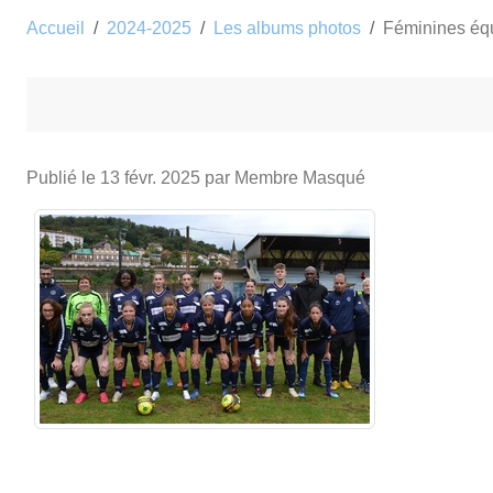
Accueil
2024-2025
Les albums photos
Féminines équ
Publié le
13 févr. 2025
par Membre Masqué