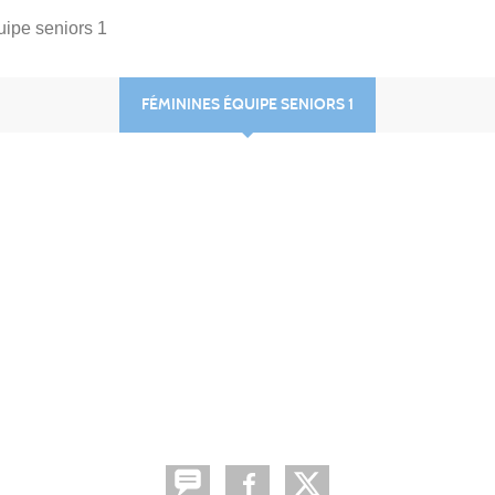
ipe seniors 1
FÉMININES ÉQUIPE SENIORS 1