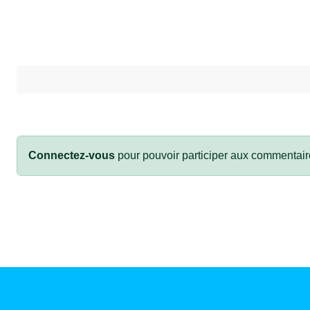
Connectez-vous
pour pouvoir participer aux commentair