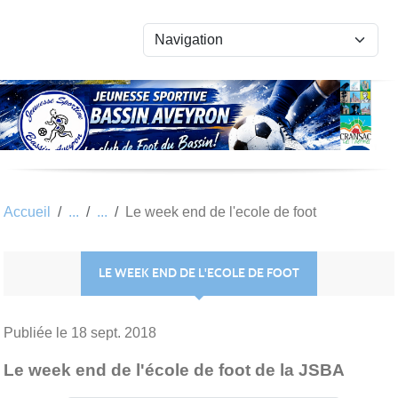
Panneau de gestion des cookies
Accueil
Le week end de l'ecole de foot
LE WEEK END DE L'ECOLE DE FOOT
Publiée le
18 sept. 2018
Le week end de l'école de foot de la JSBA