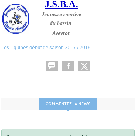
J.S.B.A.
Jeunesse sportive
du bassin
Aveyron
Les Equipes début de saison 2017 / 2018
COMMENTEZ LA NEWS