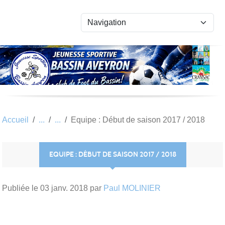
Panneau de gestion des cookies
Accueil
Equipe : Début de saison 2017 / 2018
EQUIPE : DÉBUT DE SAISON 2017 / 2018
Publiée le
03 janv. 2018
par
Paul MOLINIER