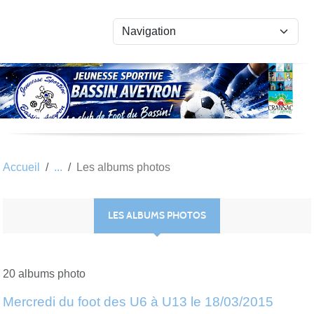
Panneau de gestion des cookies
Accueil
Les albums photos
LES ALBUMS PHOTOS
20 albums photo
Mercredi du foot des U6 à U13 le 18/03/2015