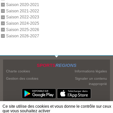
Saison 2020-2021
Saison 2021-2022
Saison 2022-2023
Saison 2024-2025
Saison 2025-2026
Saison 2026-2027
SPORTS
REGIONS
Charte cookies
Informations légales
Gestion des cookies
Signaler un contenu
inapproprié
Ce site utilise des cookies et vous donne le contrôle sur ceux
que vous souhaitez activer