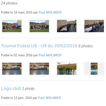
24 photos
Publié le
19 mars 2015
par
Paul MOLINIER
Tournoi Futsal U8 - U9 du 20/02/2016
6 photos
Publié le
02 mars 2016
par
Paul MOLINIER
Logo club
1 photo
Publié le
13 janv. 2016
par
Paul MOLINIER