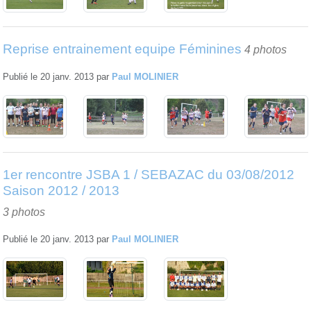
Reprise entrainement equipe Féminines
4 photos
Publié le
20 janv. 2013
par
Paul MOLINIER
1er rencontre JSBA 1 / SEBAZAC du 03/08/2012
Saison 2012 / 2013
3 photos
Publié le
20 janv. 2013
par
Paul MOLINIER