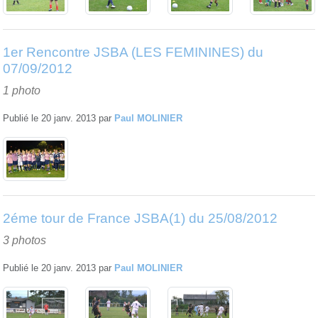
1er Rencontre JSBA (LES FEMININES) du
07/09/2012
1 photo
Publié le
20 janv. 2013
par
Paul MOLINIER
2éme tour de France JSBA(1) du 25/08/2012
3 photos
Publié le
20 janv. 2013
par
Paul MOLINIER