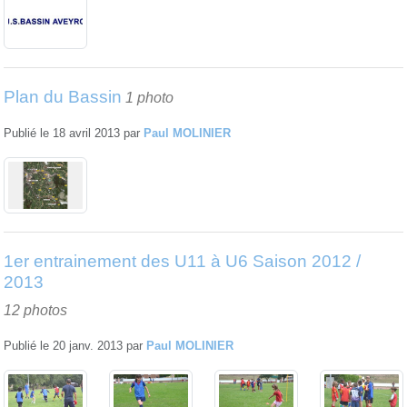
Plan du Bassin
1 photo
Publié le
18 avril 2013
par
Paul MOLINIER
1er entrainement des U11 à U6 Saison 2012 /
2013
12 photos
Publié le
20 janv. 2013
par
Paul MOLINIER